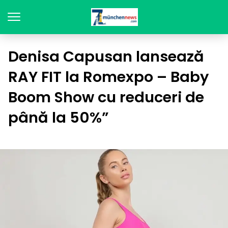
Denisa Capusan lansează
RAY FIT la Romexpo – Baby
Boom Show cu reduceri de
până la 50%”