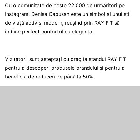
Cu o comunitate de peste 22.000 de urmăritori pe
Instagram, Denisa Capusan este un simbol al unui stil
de viață activ și modern, reușind prin RAY FIT să
îmbine perfect confortul cu eleganța.
Vizitatorii sunt așteptați cu drag la standul RAY FIT
pentru a descoperi produsele brandului și pentru a
beneficia de reduceri de până la 50%.