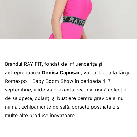
Brandul RAY FIT, fondat de influencerița și
antreprenoarea
Denisa Capusan
, va participa la târgul
Romexpo – Baby Boom Show în perioada 4–7
septembrie, unde va prezenta cea mai nouă colecție
de salopete, colanți și bustiere pentru gravide și nu
numai, echipamente de sală, corsete postnatale și
multe alte produse inovatoare.