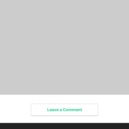
Leave a Comment