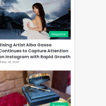
Magazine
Rising Artist Alba Gassa
Continues to Capture Attention
on Instagram with Rapid Growth
May 28, 2026
Business