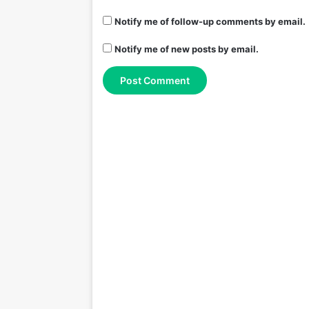
Notify me of follow-up comments by email.
Notify me of new posts by email.