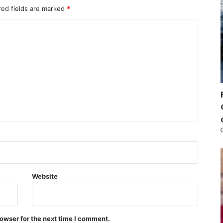
red fields are marked
*
Website
owser for the next time I comment.